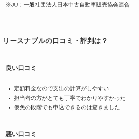
※JU：一般社団法人日本中古自動車販売協会連合
リースナブルの口コミ・評判は？
良い口コミ
定額料金なので支出の計算がしやすい
担当者の方がとても丁寧でわかりやすかった
仮免の段階でも申込できるのは驚きました
悪い口コミ