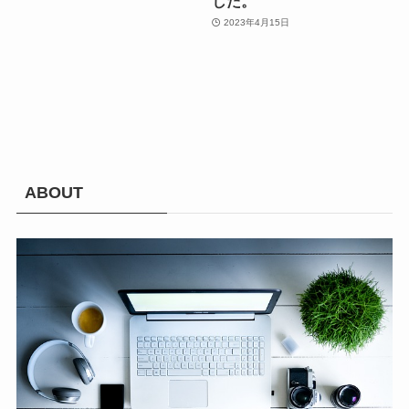
した。
2023年4月15日
ABOUT