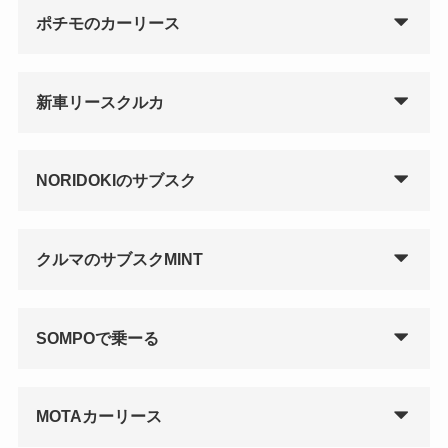
ポチモのカーリース
新車リースクルカ
NORIDOKIのサブスク
クルマのサブスクMINT
SOMPOで乗ーる
MOTAカーリース