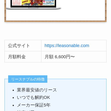
公式サイト
https://leasonable.com
月額料金
月額 6,600円〜
リースナブルの特徴
業界最安値のリース
いつでも解約OK
メーカー保証5年