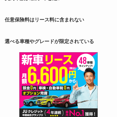
任意保険料はリース料に含まれない
選べる車種やグレードが限定されている