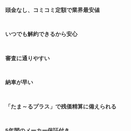
頭金なし、コミコミ定額で業界最安値
いつでも解約できるから安心
審査に通りやすい
納車が早い
「たま～るプラス」で残価精算に備えられる
5年間のメーカー保証付き