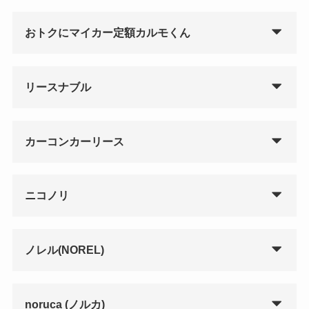
おトクにマイカー定額カルモくん
リースナブル
カーコンカーリース
ニコノリ
ノレル(NOREL)
noruca (ノルカ)