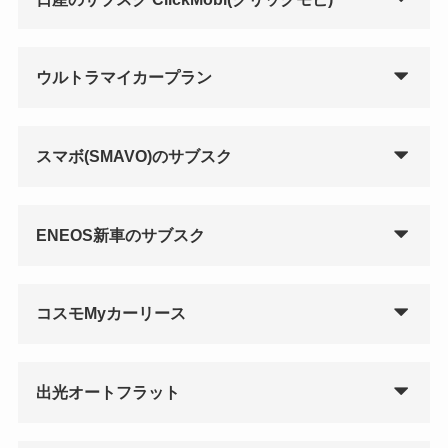
ウルトラマイカープラン
スマボ(SMAVO)のサブスク
ENEOS新車のサブスク
コスモMyカーリース
出光オートフラット