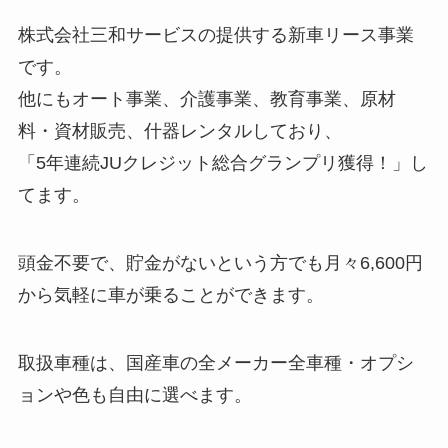
株式会社三和サービスの提供する新車リース事業
です。
他にもオート事業、介護事業、教育事業、原材
料・資材販売、什器レンタルしており、
「5年連続JUクレジット総合グランプリ獲得！」し
てます。
頭金不要で、貯金がないという方でも月々6,600円
から気軽に車が乗ることができます。
取扱車種は、国産車の全メーカー全車種・オプシ
ョンや色も自由に選べます。