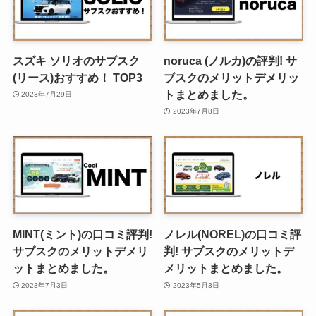
スズキ ソリオのサブスク
noruca (ノルカ)の評判! サ
(リース)おすすめ！ TOP3
ブスクのメリットデメリッ
トまとめました。
2023年7月29日
2023年7月8日
MINT(ミント)の口コミ評判!
ノレル(NOREL)の口コミ評
サブスクのメリットデメリ
判! サブスクのメリットデ
ットまとめました。
メリットまとめました。
2023年7月3日
2023年5月3日