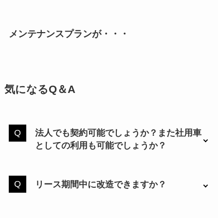
メンテナンスプランが・・・
気になるQ＆A
法人でも契約可能でしょうか？また社用車
としての利用も可能でしょうか？
リース期間中に改造できますか？