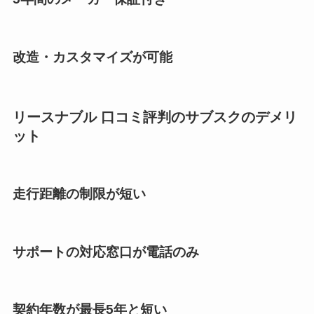
改造・カスタマイズが可能
リースナブル 口コミ評判のサブスクのデメリ
ット
走行距離の制限が短い
サポートの対応窓口が電話のみ
契約年数が最長5年と短い