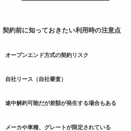
契約前に知っておきたい利用時の注意点
オープンエンド方式の契約リスク
自社リース（自社審査）
途中解約可能だが差額が発生する場合もある
メーカや車種、グレートが限定されている