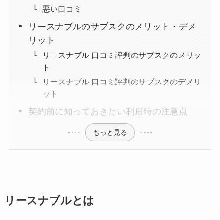
悪い口コミ
リースナブルのサブスクのメリット・デメ
リット
リースナブル 口コミ評判のサブスクのメリッ
ト
リースナブル 口コミ評判のサブスクのデメリ
ット
契約前に知っておきたい利用時の注意点
もっと見る
リースナブルとは