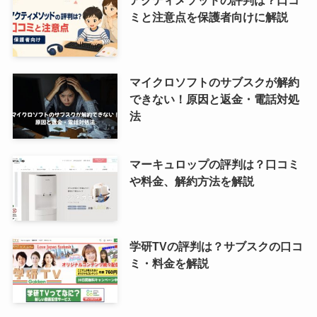
アクティメソッドの評判は？口コ
ミと注意点を保護者向けに解説
マイクロソフトのサブスクが解約
できない！原因と返金・電話対処
法
マーキュロップの評判は？口コミ
や料金、解約方法を解説
学研TVの評判は？サブスクの口コ
ミ・料金を解説