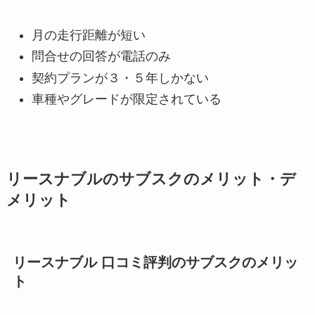
月の走行距離が短い
問合せの回答が電話のみ
契約プランが３・５年しかない
車種やグレードが限定されている
リースナブルのサブスクのメリット・デ
メリット
リースナブル 口コミ評判のサブスクのメリッ
ト