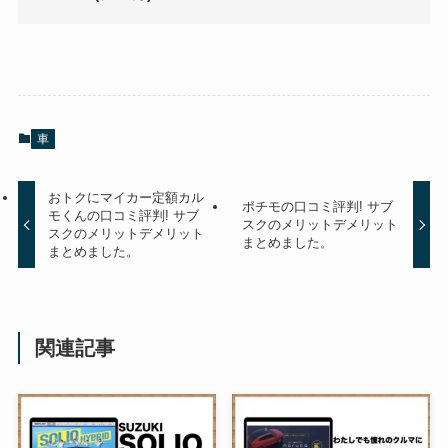
車
おトクにマイカー定額カル
ポチモの口コミ評判! サブ
モくんの口コミ評判! サブ
スクのメリットデメリット
スクのメリットデメリット
まとめました。
まとめました。
関連記事