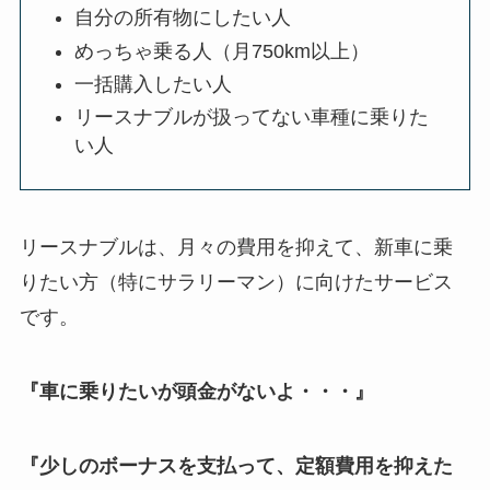
自分の所有物にしたい人
めっちゃ乗る人（月750km以上）
一括購入したい人
リースナブルが扱ってない車種に乗りた
い人
リースナブルは、月々の費用を抑えて、新車に乗
りたい方（特にサラリーマン）に向けたサービス
です。
『車に乗りたいが頭金がないよ・・・』
『少しのボーナスを支払って、定額費用を抑えた