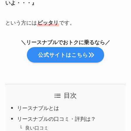
いよ・・・』
という方には
ピッタリ
です。
＼
リースナブルでおトクに乗るなら
／
公式サイトはこちら
目次
リースナブルとは
リースナブルの口コミ・評判は？
良い口コミ