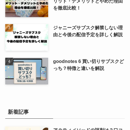
リット・デメリットとやめた理由
を徹底比較！
ジャニーズサブスク解禁しない理
由と今後の配信予定を詳しく解説
goodnotes 6 買い切りサブスクど
っち？特徴と違いを解説
新着記事