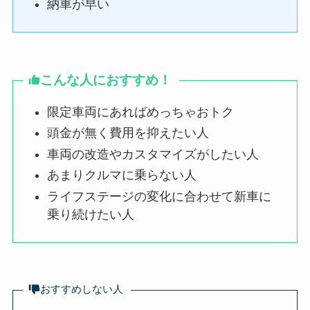
納車が早い
こんな人におすすめ！
限定車両にあればめっちゃおトク
頭金が無く費用を抑えたい人
車両の改造やカスタマイズがしたい人
あまりクルマに乗らない人
ライフステージの変化に合わせて新車に
乗り続けたい人
おすすめしない人