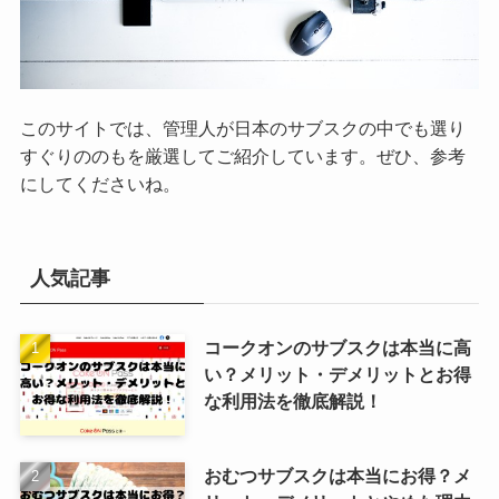
このサイトでは、管理人が日本のサブスクの中でも選り
すぐりののもを厳選してご紹介しています。ぜひ、参考
にしてくださいね。
人気記事
コークオンのサブスクは本当に高
い？メリット・デメリットとお得
な利用法を徹底解説！
おむつサブスクは本当にお得？メ