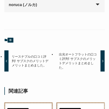
noruca (ノルカ)
車
出光オートフラットの口コ
リースナブルの口コミ評
ミ評判! サブスクのメリッ
判! サブスクのメリットデ
トデメリットまとめまし
メリットまとめました。
た。
関連記事