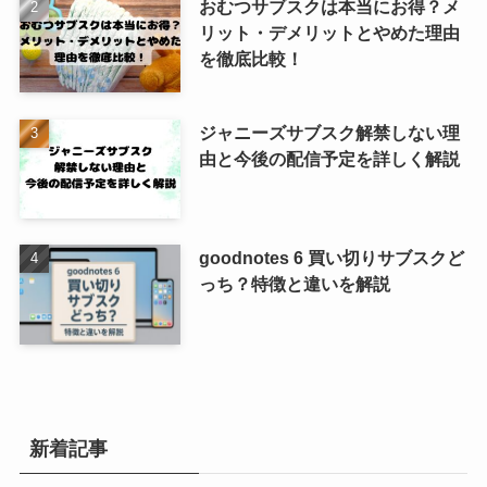
おむつサブスクは本当にお得？メ
リット・デメリットとやめた理由
を徹底比較！
ジャニーズサブスク解禁しない理
由と今後の配信予定を詳しく解説
goodnotes 6 買い切りサブスクど
っち？特徴と違いを解説
新着記事