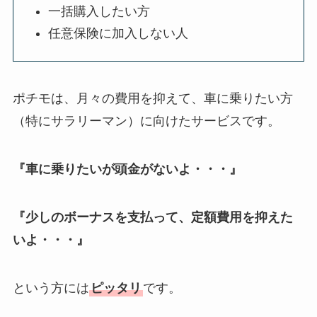
一括購入したい方
任意保険に加入しない人
ポチモは、月々の費用を抑えて、車に乗りたい方
（特にサラリーマン）に向けたサービスです。
『車に乗りたいが頭金がないよ・・・』
『少しのボーナスを支払って、定額費用を抑えた
いよ・・・』
という方には
ピッタリ
です。