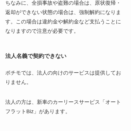
ちなみに、全損事故や盗難の場合は、原状復帰・
返却ができない状態の場合は、強制解約になりま
す。この場合は違約金や解約金など支払うことに
なりますので注意が必要です。
法人名義で契約できない
ポチモでは、法人の向けのサービスは提供してお
りません。
法人の方は、新車のカーリースサービス「オート
フラットBiz」があります。