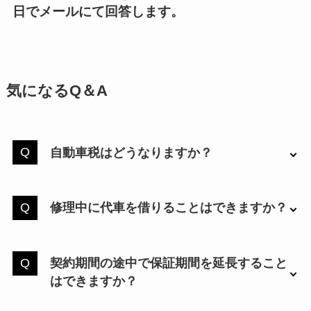
日でメールにて回答します。
気になるQ＆A
自動車税はどうなりますか？
修理中に代車を借りることはできますか？
契約期間の途中で保証期間を延長すること
はできますか？