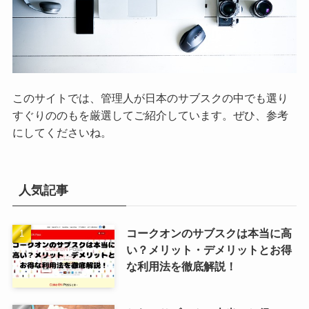
このサイトでは、管理人が日本のサブスクの中でも選り
すぐりののもを厳選してご紹介しています。ぜひ、参考
にしてくださいね。
人気記事
コークオンのサブスクは本当に高
い？メリット・デメリットとお得
な利用法を徹底解説！