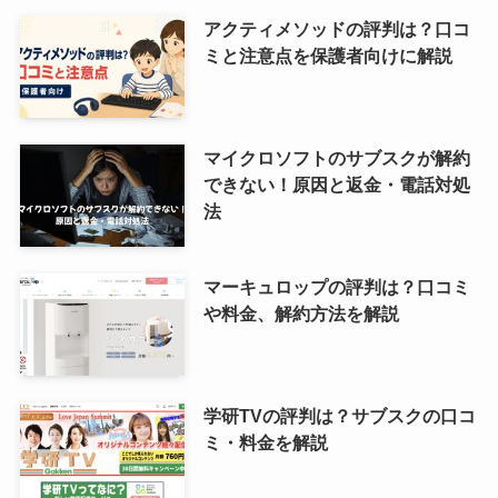
アクティメソッドの評判は？口コ
ミと注意点を保護者向けに解説
マイクロソフトのサブスクが解約
できない！原因と返金・電話対処
法
マーキュロップの評判は？口コミ
や料金、解約方法を解説
学研TVの評判は？サブスクの口コ
ミ・料金を解説