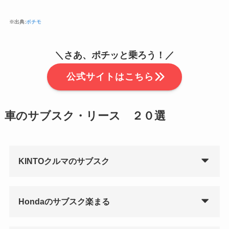
※出典:
ポチモ
＼
さあ、ポチッと乗ろう！
／
公式サイトはこちら
車のサブスク・リース ２０選
KINTOクルマのサブスク
Hondaのサブスク楽まる