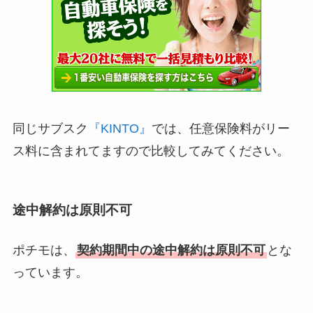
同じサブスク
『KINTO』
では、任意保険料がリー
ス料に含まれてますので比較してみてください。
途中解約は原則不可
ポチモは、
契約期間中の途中解約は原則不可
とな
っています。