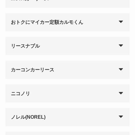
おトクにマイカー定額カルモくん
リースナブル
カーコンカーリース
ニコノリ
ノレル(NOREL)