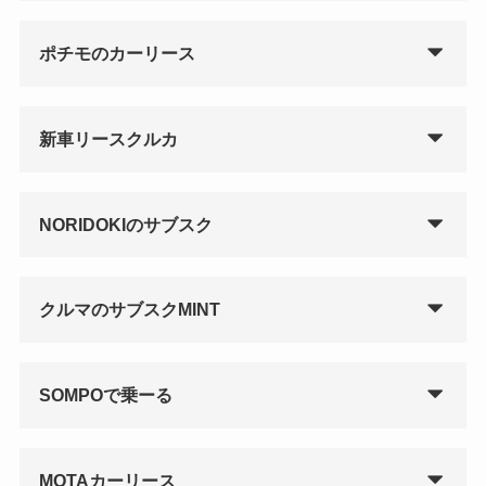
ポチモのカーリース
新車リースクルカ
NORIDOKIのサブスク
クルマのサブスクMINT
SOMPOで乗ーる
MOTAカーリース