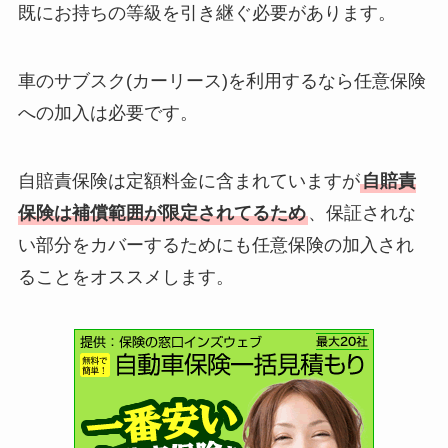
既にお持ちの等級を引き継ぐ必要があります。
車のサブスク(カーリース)を利用するなら任意保険
への加入は必要です。
自賠責保険は定額料金に含まれていますが
自賠責
保険は補償範囲が限定されてるため
、保証されな
い部分をカバーするためにも任意保険の加入され
ることをオススメします。