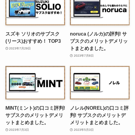
スズキ ソリオのサブスク
noruca (ノルカ)の評判! サ
(リース)おすすめ！ TOP3
ブスクのメリットデメリッ
トまとめました。
2023年7月29日
2023年7月8日
MINT(ミント)の口コミ評判!
ノレル(NOREL)の口コミ評
サブスクのメリットデメリ
判! サブスクのメリットデ
ットまとめました。
メリットまとめました。
2023年7月3日
2023年5月3日