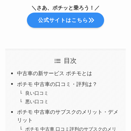
＼
さあ、ポチッと乗ろう！
／
公式サイトはこちら
目次
中古車の新サービス ポチモとは
ポチモ 中古車の口コミ・評判は？
良い口コミ
悪い口コミ
ポチモ 中古車のサブスクのメリット・デメ
リット
ポチモ 中古車 口コミ評判のサブスクのメリ