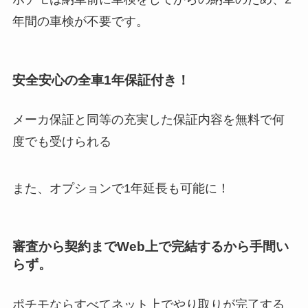
年間の車検が不要です。
安全安心の全車1年保証付き！
メーカ保証と同等の充実した保証内容を無料で何
度でも受けられる
また、オプションで1年延長も可能に！
審査から契約までWeb上で完結するから手間い
らず。
ポチモならすべてネット上でやり取りが完了する