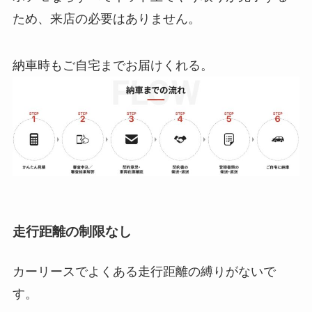
ため、来店の必要はありません。
納車時もご自宅までお届けくれる。
走行距離の制限なし
カーリースでよくある走行距離の縛りがないで
す。