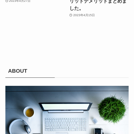
リットデメリットまとめま
2023年4月27日
した。
2023年4月15日
ABOUT