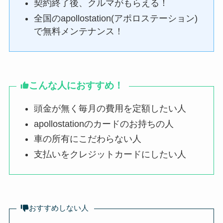
契約終了後、クルマがもらえる！
全国のapollostation(アポロステーション)
で無料メンテナンス！
こんな人におすすめ！
頭金が無く毎月の費用を定額したい人
apollostationのカードのお持ちの人
車の所有にこだわらない人
支払いをクレジットカードにしたい人
おすすめしない人