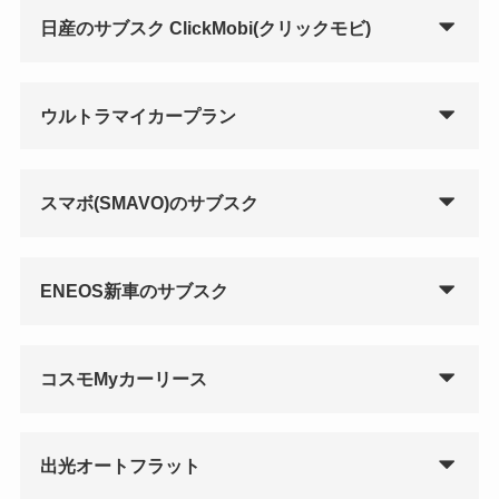
日産のサブスク ClickMobi(クリックモビ)
ウルトラマイカープラン
スマボ(SMAVO)のサブスク
ENEOS新車のサブスク
コスモMyカーリース
出光オートフラット