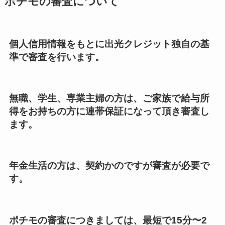
ポチモの審査について
個人信用情報をもとに出光クレジット独自の基
準で審査を行います。
無職、学生、専業主婦の方は、ご家族で給与所
得をお持ちの方に連帯保証になって頂き審査し
ます。
年金生活の方は、契約かのですが審査が必要で
す。
ポチモの審査につきましては、最短で15分〜2