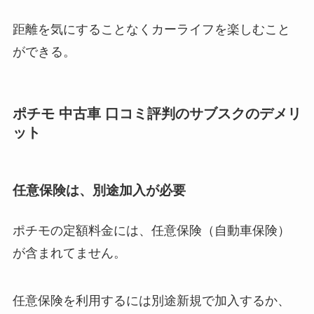
距離を気にすることなくカーライフを楽しむこと
ができる。
ポチモ 中古車 口コミ評判のサブスクのデメリ
ット
任意保険は、別途加入が必要
ポチモの定額料金には、任意保険（自動車保険）
が含まれてません。
任意保険を利用するには別途新規で加入するか、