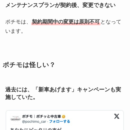
メンテナンスプランが契約後、変更できない
ポチモは、
契約期間中の変更は原則不可
となって
います。
ポチモは怪しい？
過去には、「新車あげます」キャンペーンも実
施していた。