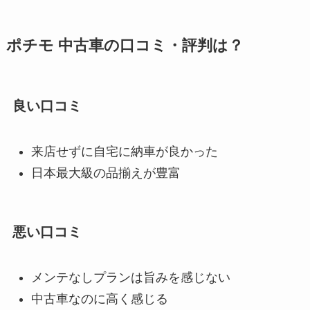
ポチモ 中古車の口コミ・評判は？
良い口コミ
来店せずに自宅に納車が良かった
日本最大級の品揃えが豊富
悪い口コミ
メンテなしプランは旨みを感じない
中古車なのに高く感じる