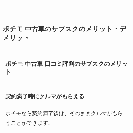
ポチモ 中古車のサブスクのメリット・デ
メリット
ポチモ 中古車 口コミ評判のサブスクのメリッ
ト
契約満了時にクルマがもらえる
ポチモなら契約満了後は、そのままクルマがもら
うことができます。