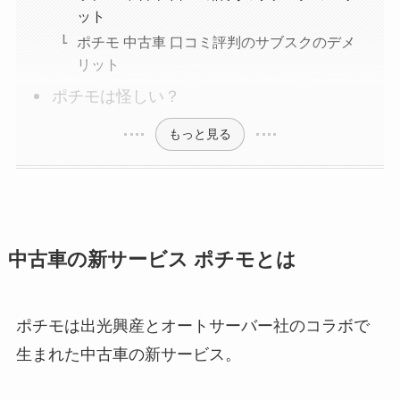
ット
ポチモ 中古車 口コミ評判のサブスクのデメ
リット
ポチモは怪しい？
もっと見る
中古車の新サービス ポチモとは
ポチモは出光興産とオートサーバー社のコラボで
生まれた中古車の新サービス。